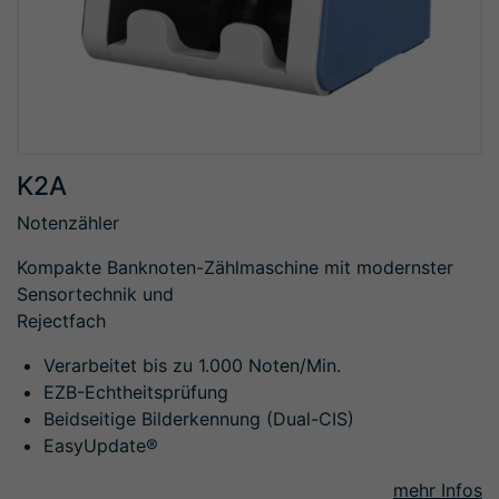
K2A
Notenzähler
Kompakte Banknoten-Zählmaschine mit modernster
Sensortechnik und
Rejectfach
Verarbeitet bis zu 1.000 Noten/Min.
EZB-Echtheitsprüfung
Beidseitige Bilderkennung (Dual-CIS)
EasyUpdate®
mehr Infos