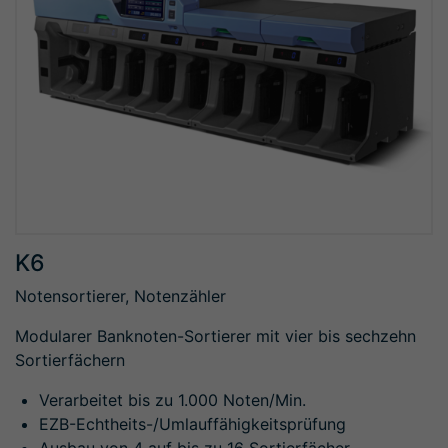
K6
Notensortierer, Notenzähler
Modularer Banknoten-Sortierer mit vier bis sechzehn
Sortierfächern
Verarbeitet bis zu 1.000 Noten/Min.
EZB-Echtheits-/Umlauffähigkeitsprüfung