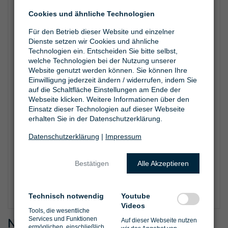
Cookies und ähnliche Technologien
Für den Betrieb dieser Website und einzelner
Dienste setzen wir Cookies und ähnliche
Technologien ein. Entscheiden Sie bitte selbst,
welche Technologien bei der Nutzung unserer
Website genutzt werden können. Sie können Ihre
Einwilligung jederzeit ändern / widerrufen, indem Sie
auf die Schaltfläche Einstellungen am Ende der
Webseite klicken. Weitere Informationen über den
Einsatz dieser Technologien auf dieser Webseite
erhalten Sie in der Datenschutzerklärung.
Datenschutzerklärung
|
Impressum
Bestätigen
Alle Akzeptieren
Technisch notwendig
Youtube
Videos
Tools, die wesentliche
Services und Funktionen
Newton 3
Auf dieser Webseite nutzen
ermöglichen, einschließlich