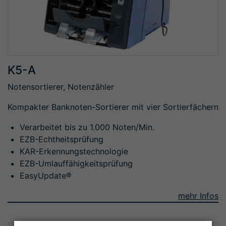
K5-A
Notensortierer, Notenzähler
Kompakter Banknoten-Sortierer mit vier Sortierfächern
Verarbeitet bis zu 1.000 Noten/Min.
EZB-Echtheitsprüfung
KAR-Erkennungstechnologie
EZB-Umlauffähigkeitsprüfung
EasyUpdate®
mehr Infos