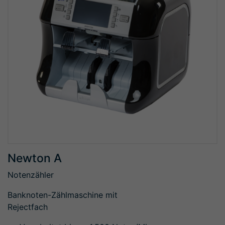
Newton A
Notenzähler
Banknoten-Zählmaschine mit
Rejectfach