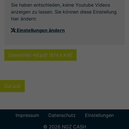
Sie haben entschieden, keine Youtube Videos
anzeigen zu lassen. Sie können diese Einstellung
hier ändern:
Einstellungen ändern
Datenblatt-K6.pdf
(814,4 KiB)
Zurück
Impressum
Datenschutz
Einstellungen
© 2026 NGZ CASH