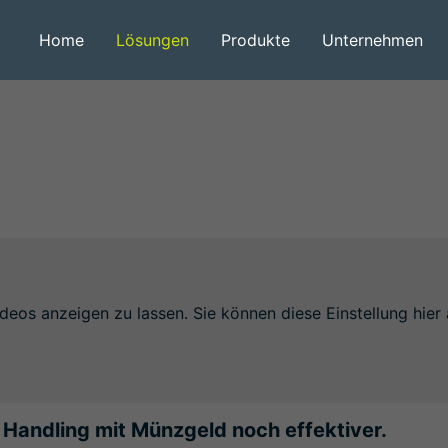
Home
Lösungen
Produkte
Unternehmen
deos anzeigen zu lassen. Sie können diese Einstellung hier 
Handling mit Münzgeld noch effektiver.